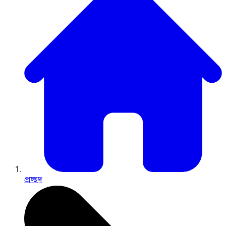
প্রচ্ছদ