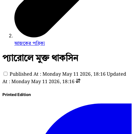
আজকের পত্রিকা
প্যারোলে মুক্ত থাকসিন
Published At : Monday May 11 2026, 18:16
Updated
At : Monday May 11 2026, 18:16
Printed Edition