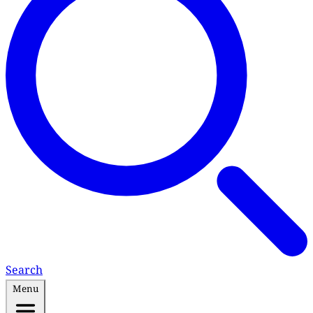
Search
Menu