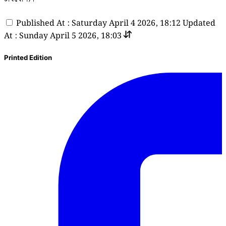
Published At : Saturday April 4 2026, 18:12
Updated
At : Sunday April 5 2026, 18:03
Printed Edition