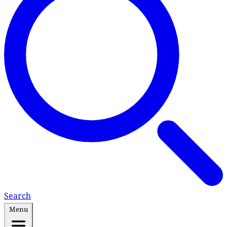
Search
Menu