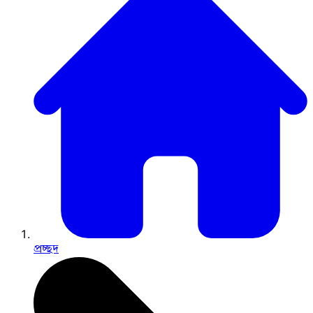
প্রচ্ছদ