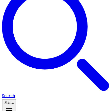
Search
Menu