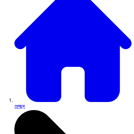
প্রচ্ছদ