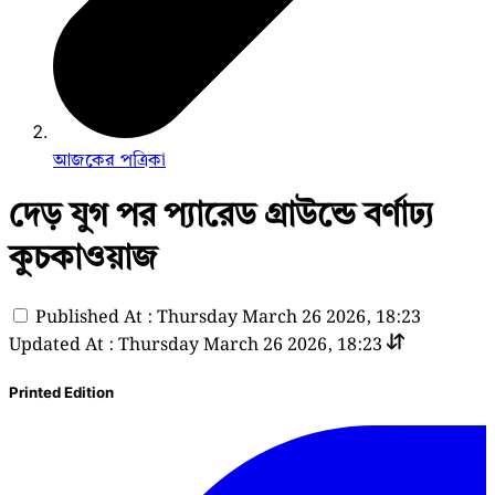
আজকের পত্রিকা
দেড় যুগ পর প্যারেড গ্রাউন্ডে বর্ণাঢ্য
কুচকাওয়াজ
Published At : Thursday March 26 2026, 18:23
Updated At : Thursday March 26 2026, 18:23
Printed Edition