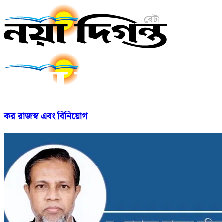
কর রাজস্ব এবং বিনিয়োগ