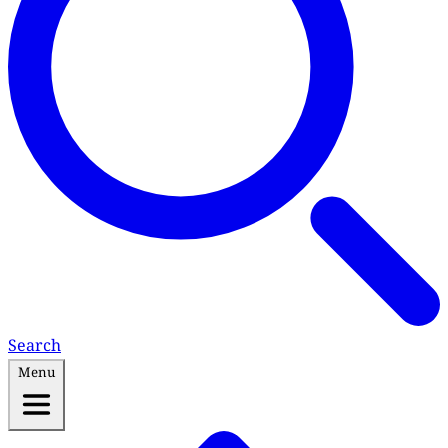
Search
Menu