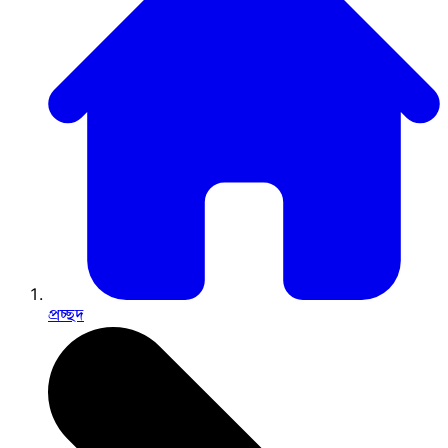
প্রচ্ছদ