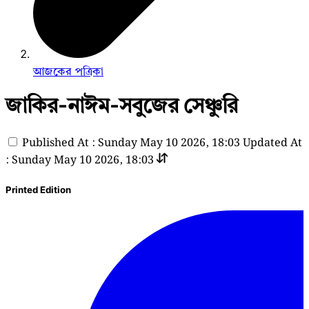
আজকের পত্রিকা
জাকির-নাঈম-সবুজের সেঞ্চুরি
Published At : Sunday May 10 2026, 18:03
Updated At
: Sunday May 10 2026, 18:03
Printed Edition