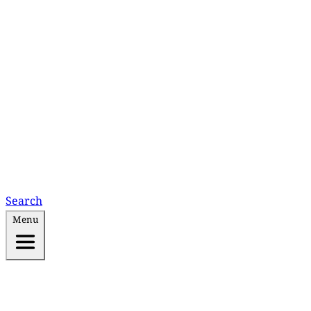
Search
Menu