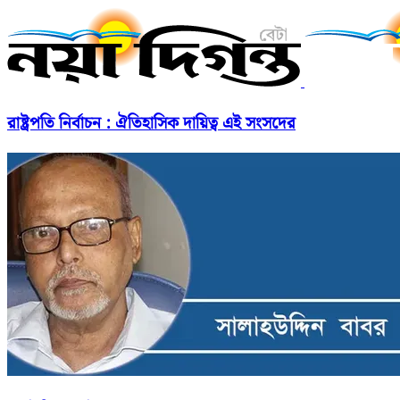
রাষ্ট্রপতি নির্বাচন : ঐতিহাসিক দায়িত্ব এই সংসদের