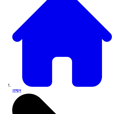
প্রচ্ছদ