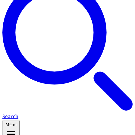
Search
Menu