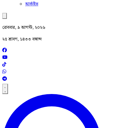
আর্কাইভ
রোববার, ৯ আগস্ট, ২০২৬
২৫ শ্রাবণ, ১৪৩৩ বঙ্গাব্দ