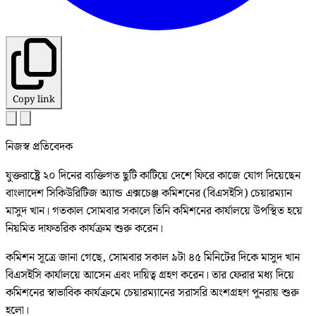
Copy link
নিজস্ব প্রতিবেদক
যুক্তরাষ্ট্রে ২০ দিনের ব্যক্তিগত ছুটি কাটিয়ে দেশে ফিরে কাজে যোগ দিয়েছেন
বাংলাদেশ সিকিউরিটিজ অ্যান্ড এক্সচেঞ্জ কমিশনের (বিএসইসি) চেয়ারম্যান
মাসুদ খান। গতকাল সোমবার সকালে তিনি কমিশনের কার্যালয়ে উপস্থিত হয়ে
নিয়মিত দাফতরিক কার্যক্রম শুরু করেন।
কমিশন সূত্রে জানা গেছে, সোমবার সকাল ৯টা ৪৫ মিনিটের দিকে মাসুদ খান
বিএসইসি কার্যালয়ে আসেন এবং দায়িত্ব গ্রহণ করেন। তার ফেরার মধ্য দিয়ে
কমিশনের স্বাভাবিক কার্যক্রমে চেয়ারম্যানের সরাসরি অংশগ্রহণ পুনরায় শুরু
হলো।