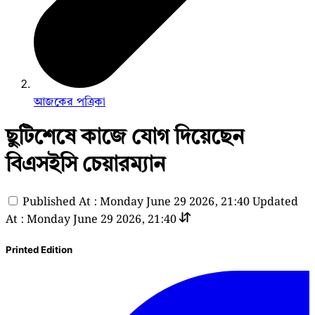
আজকের পত্রিকা
ছুটিশেষে কাজে যোগ দিয়েছেন
বিএসইসি চেয়ারম্যান
Published At : Monday June 29 2026, 21:40
Updated
At : Monday June 29 2026, 21:40
Printed Edition