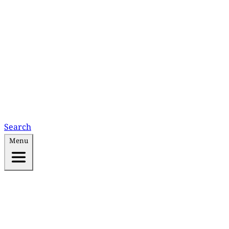
Search
Menu