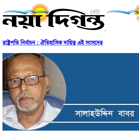
রাষ্ট্রপতি নির্বাচন : ঐতিহাসিক দায়িত্ব এই সংসদের