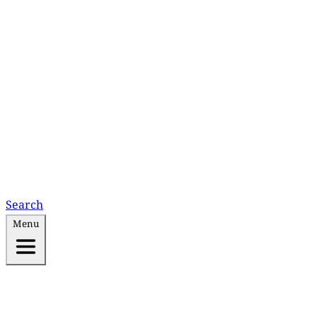
Search
Menu