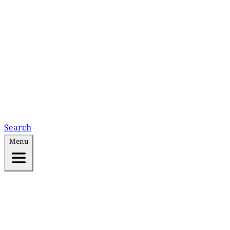
Search
Menu