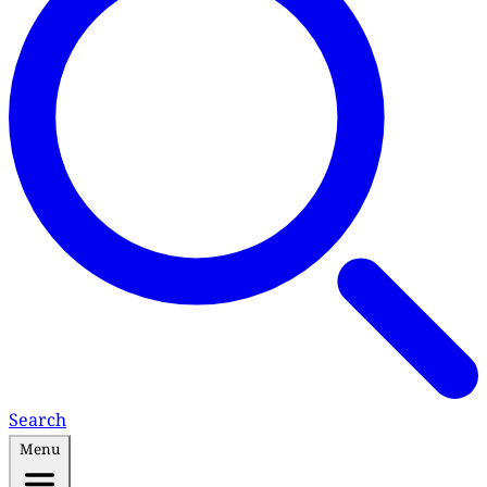
Search
Menu