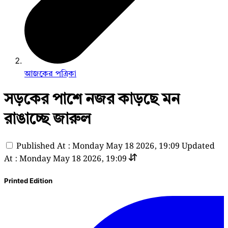
আজকের পত্রিকা
সড়কের পাশে নজর কাড়ছে মন
রাঙাচ্ছে জারুল
Published At : Monday May 18 2026, 19:09
Updated
At : Monday May 18 2026, 19:09
Printed Edition