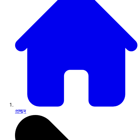
প্রচ্ছদ