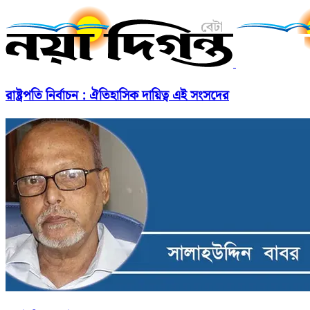
রাষ্ট্রপতি নির্বাচন : ঐতিহাসিক দায়িত্ব এই সংসদের