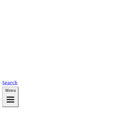
Search
Menu