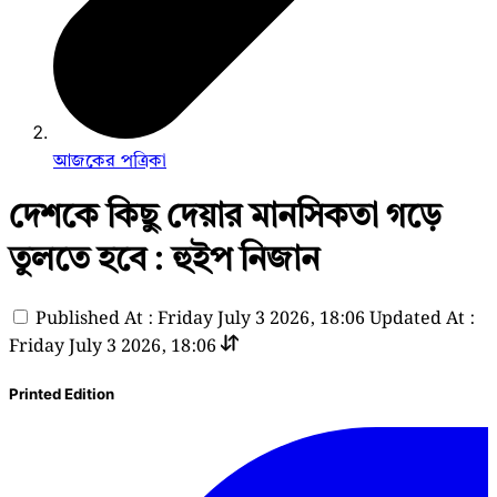
আজকের পত্রিকা
দেশকে কিছু দেয়ার মানসিকতা গড়ে
তুলতে হবে : হুইপ নিজান
Published At : Friday July 3 2026, 18:06
Updated At :
Friday July 3 2026, 18:06
Printed Edition