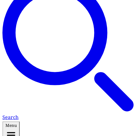
Search
Menu