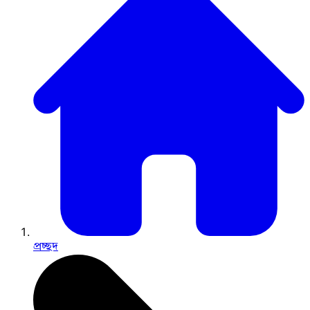
প্রচ্ছদ