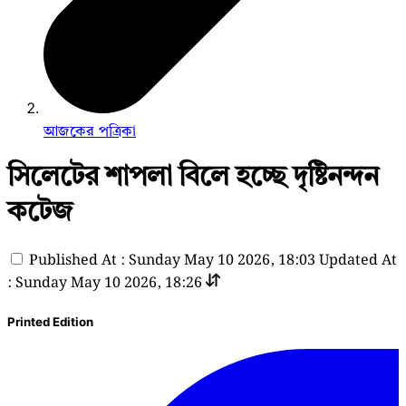
আজকের পত্রিকা
সিলেটের শাপলা বিলে হচ্ছে দৃষ্টিনন্দন
কটেজ
Published At : Sunday May 10 2026, 18:03
Updated At
: Sunday May 10 2026, 18:26
Printed Edition