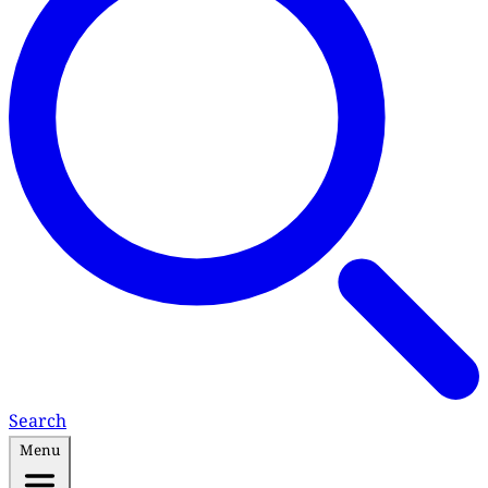
Search
Menu