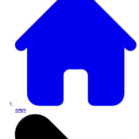
প্রচ্ছদ