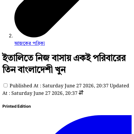
আজকের পত্রিকা
ইতালিতে নিজ বাসায় একই পরিবারের
তিন বাংলাদেশী খুন
Published At : Saturday June 27 2026, 20:37
Updated
At : Saturday June 27 2026, 20:37
Printed Edition