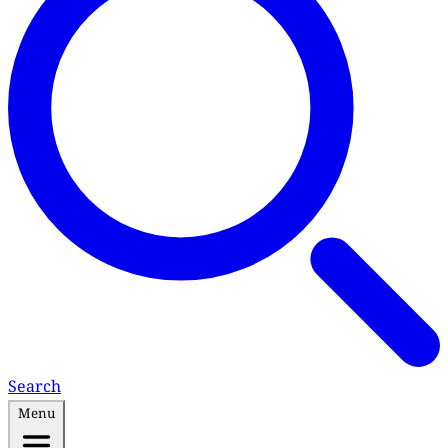
Search
Menu