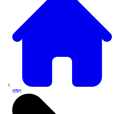
প্রচ্ছদ