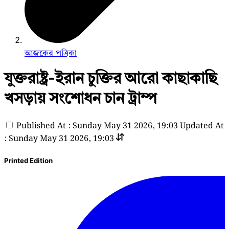
আজকের পত্রিকা
যুক্তরাষ্ট্র-ইরান চুক্তির আরো কাছাকাছি
খসড়ায় সংশোধন চান ট্রাম্প
Published At : Sunday May 31 2026, 19:03
Updated At
: Sunday May 31 2026, 19:03
Printed Edition