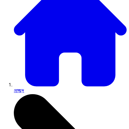
প্রচ্ছদ