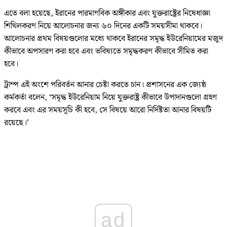
এতে বলা হয়েছে, ইরানের পারমাণবিক অঙ্গীকার এবং যুক্তরাষ্ট্রের নিষেধাজ্ঞা
শিথিলকরণ নিয়ে আলোচনার জন্য ৬০ দিনের একটি সময়সীমা থাকবে।
আলোচনার প্রথম বিষয়গুলোর মধ্যে থাকবে ইরানের সমৃদ্ধ ইউরেনিয়ামের মজুদ
কীভাবে অপসারণ করা হবে এবং ভবিষ্যতে সমৃদ্ধকরণ কীভাবে সীমিত করা
হবে।
ট্রাম্প এই অংশে পরিবর্তন আনার চেষ্টা করতে চান। প্রশাসনের এক জ্যেষ্ঠ
কর্মকর্তা বলেন, ‘সমৃদ্ধ ইউরেনিয়াম নিয়ে যুক্তরাষ্ট্র কীভাবে উপাদানগুলো গ্রহণ
করবে এবং এর সময়সূচি কী হবে, সে বিষয়ে আরো নির্দিষ্টতা আনার বিষয়টি
রয়েছে।’
ad