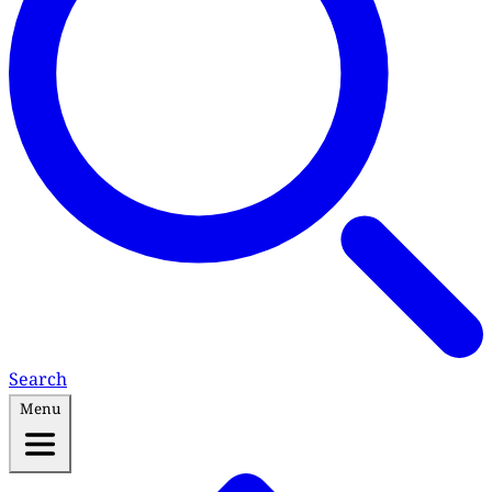
Search
Menu