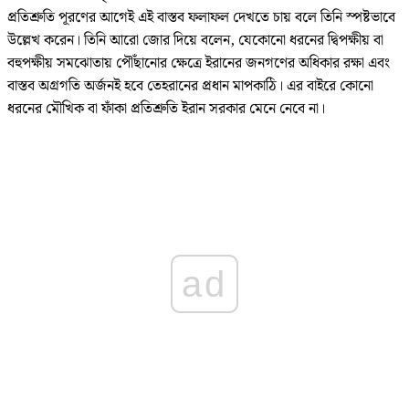
প্রতিশ্রুতি পূরণের আগেই এই বাস্তব ফলাফল দেখতে চায় বলে তিনি স্পষ্টভাবে
উল্লেখ করেন। তিনি আরো জোর দিয়ে বলেন, যেকোনো ধরনের দ্বিপক্ষীয় বা
বহুপক্ষীয় সমঝোতায় পৌঁছানোর ক্ষেত্রে ইরানের জনগণের অধিকার রক্ষা এবং
বাস্তব অগ্রগতি অর্জনই হবে তেহরানের প্রধান মাপকাঠি। এর বাইরে কোনো
ধরনের মৌখিক বা ফাঁকা প্রতিশ্রুতি ইরান সরকার মেনে নেবে না।
ad