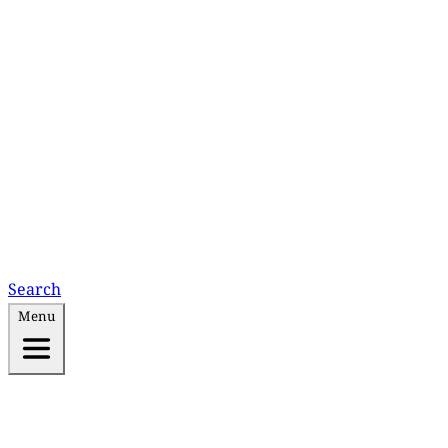
Search
Menu