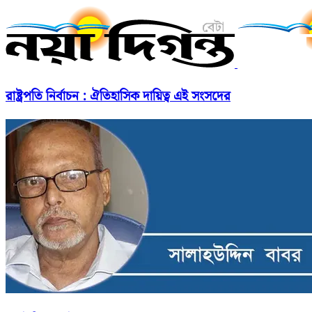
রাষ্ট্রপতি নির্বাচন : ঐতিহাসিক দায়িত্ব এই সংসদের