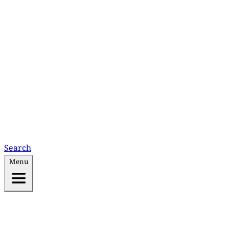
Search
Menu