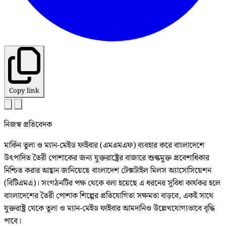
Copy link
নিজস্ব প্রতিবেদক
মার্কিন তুলা ও ম্যান-মেইড ফাইবার (এমএমএফ) ব্যবহার করে বাংলাদেশে
উৎপাদিত তৈরী পোশাকের জন্য যুক্তরাষ্ট্রের বাজারে শুল্কমুক্ত প্রবেশাধিকার
নিশ্চিত করার আহ্বান জানিয়েছে বাংলাদেশ টেক্সটাইল মিলস অ্যাসোসিয়েশন
(বিটিএমএ)। সংগঠনটির পক্ষ থেকে বলা হয়েছে এ ধরনের সুবিধা কার্যকর হলে
বাংলাদেশের তৈরী পোশাক শিল্পের প্রতিযোগিতা সক্ষমতা বাড়বে, একই সাথে
যুক্তরাষ্ট্র থেকে তুলা ও ম্যান-মেইড ফাইবার আমদানিও উল্লেখযোগ্যভাবে বৃদ্ধি
পাবে।