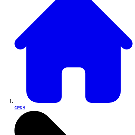
প্রচ্ছদ