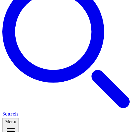
Search
Menu