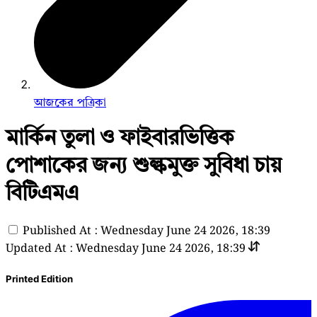
আজকের পত্রিকা
মার্কিন তুলা ও ফাইবারভিত্তিক
পোশাকের জন্য শুল্কমুক্ত সুবিধা চায়
বিটিএমএ
Published At : Wednesday June 24 2026, 18:39
Updated At : Wednesday June 24 2026, 18:39
Printed Edition