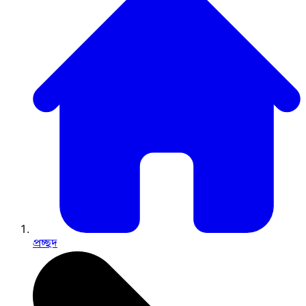
প্রচ্ছদ