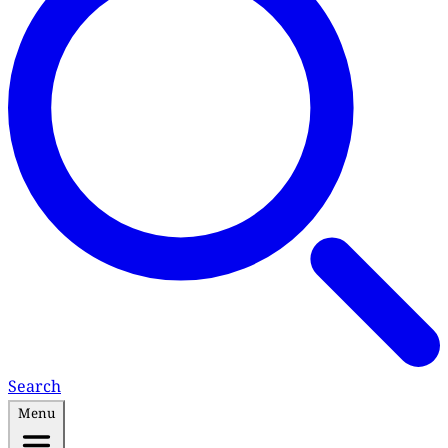
Search
Menu