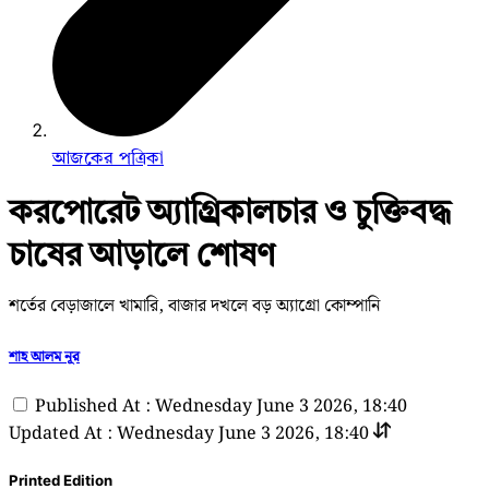
আজকের পত্রিকা
করপোরেট অ্যাগ্র্রিকালচার ও চুক্তিবদ্ধ
চাষের আড়ালে শোষণ
শর্তের বেড়াজালে খামারি, বাজার দখলে বড় অ্যাগ্রো কোম্পানি
শাহ আলম নূর
Published At : Wednesday June 3 2026, 18:40
Updated At : Wednesday June 3 2026, 18:40
Printed Edition