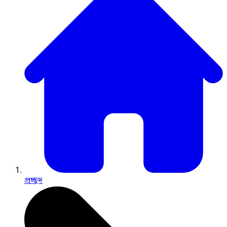
প্রচ্ছদ