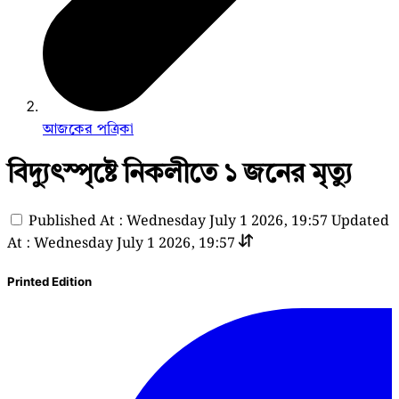
আজকের পত্রিকা
বিদ্যুৎস্পৃষ্টে নিকলীতে ১ জনের মৃত্যু
Published At : Wednesday July 1 2026, 19:57
Updated
At : Wednesday July 1 2026, 19:57
Printed Edition