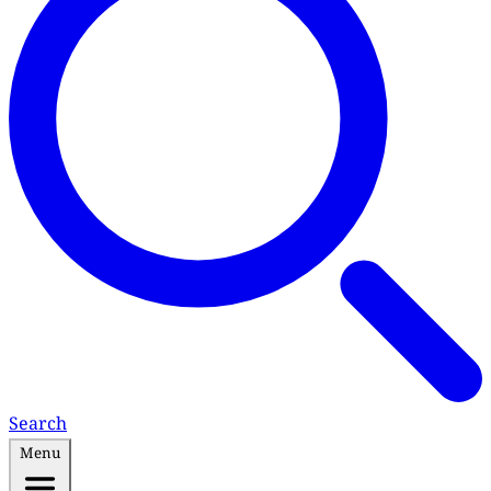
Search
Menu