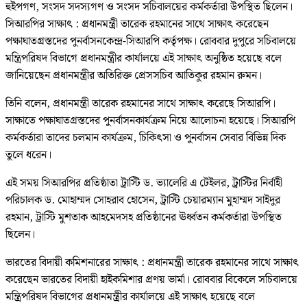
হুইপগণ, সংসদ সদস্যগণ ও সংসদ সচিবালয়ের কর্মকর্তারা উপস্থিত ছিলেন।
সিআরপির সাক্ষাৎ : প্রধানমন্ত্রী তারেক রহমানের সাথে সাক্ষাৎ করেছেন
পক্ষাঘাতগ্রস্তদের পুনর্বাসনকেন্দ্র-সিআরপি কর্তৃপক্ষ। রোববার দুপুরে সচিবালয়ে
মন্ত্রিপরিষদ বিভাগে প্রধানমন্ত্রীর কার্যালয়ে এই সাক্ষাৎ অনুষ্ঠিত হয়েছে বলে
জানিয়েছেন প্রধানমন্ত্রীর অতিরিক্ত প্রেসসচিব আতিকুর রহমান রুমন।
তিনি বলেন, প্রধানমন্ত্রী তারেক রহমানের সাথে সাক্ষাৎ করেছে সিআরপি।
সাক্ষাতে পক্ষাঘাতগ্রস্তদের পুনর্বাসনকার্যক্রম নিয়ে আলোচনা হয়েছে। সিআরপি
কর্মকর্তারা তাদের চলমান কার্যক্রম, চিকিৎসা ও পুনর্বাসন সেবার বিভিন্ন দিক
তুলে ধরেন।
এই সময় সিআরপির প্রতিষ্ঠাতা ট্রাস্টি ড. ভ্যালেরি এ টেইলর, ট্রাস্টির নির্বাহী
পরিচালক ড. মোহাম্মদ সোহরাব হোসেন, ট্রাস্টি চেয়ারম্যান মুহাম্মদ সাইদুর
রহমান, ট্রাস্টি মুশতাক আহমেদসহ প্রতিষ্ঠানের ঊর্ধ্বতন কর্মকর্তারা উপস্থিত
ছিলেন।
ভারতের বিদায়ী কমিশনারের সাক্ষাৎ : প্রধানমন্ত্রী তারেক রহমানের সাথে সাক্ষাৎ
করেছেন ভারতের বিদায়ী হাইকমিশার প্রণয় ভার্মা। রোববার বিকেলে সচিবালয়ে
মন্ত্রিপরিষদ বিভাগের প্রধানমন্ত্রীর কার্যালয়ে এই সাক্ষাৎ হয়েছে বলে