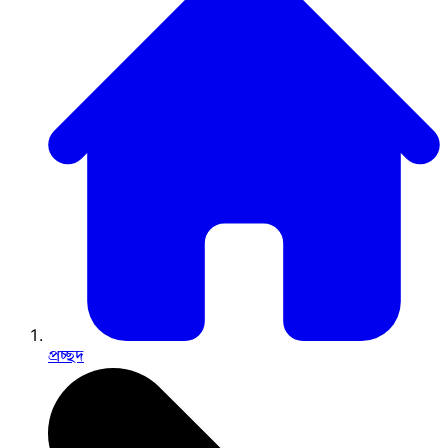
প্রচ্ছদ