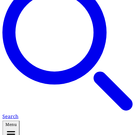
Search
Menu