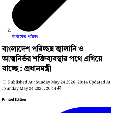
আজকের পত্রিকা
বাংলাদেশ পরিচ্ছন্ন জ্বালানি ও
আত্মনির্ভর শক্তিব্যবস্থার পথে এগিয়ে
যাচ্ছে : প্রধানমন্ত্রী
Published At : Sunday May 24 2026, 20:14
Updated At
: Sunday May 24 2026, 20:14
Printed Edition