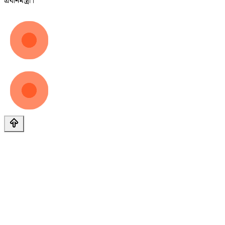
প্রধানমন্ত্রী।