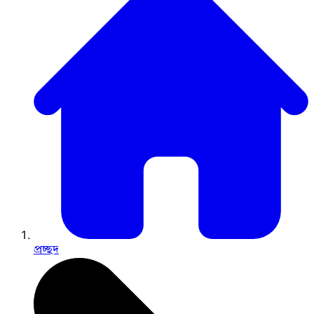
প্রচ্ছদ