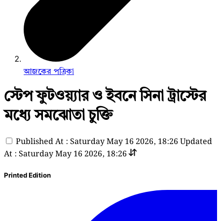
আজকের পত্রিকা
স্টেপ ফুটওয়্যার ও ইবনে সিনা ট্রাস্টের
মধ্যে সমঝোতা চুক্তি
Published At : Saturday May 16 2026, 18:26
Updated
At : Saturday May 16 2026, 18:26
Printed Edition