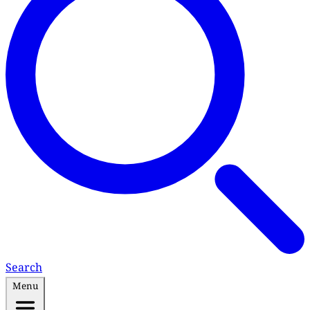
Search
Menu