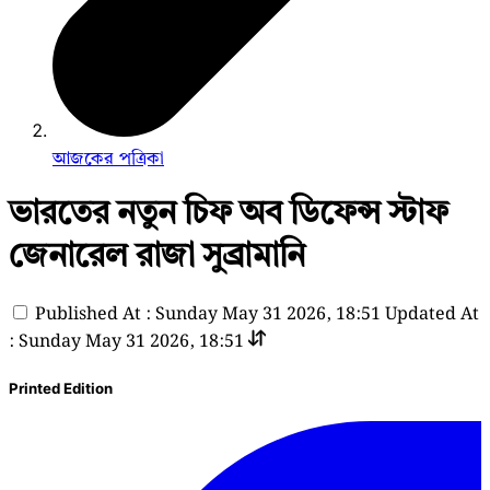
আজকের পত্রিকা
ভারতের নতুন চিফ অব ডিফেন্স স্টাফ
জেনারেল রাজা সুব্রামানি
Published At : Sunday May 31 2026, 18:51
Updated At
: Sunday May 31 2026, 18:51
Printed Edition