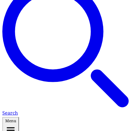
Search
Menu