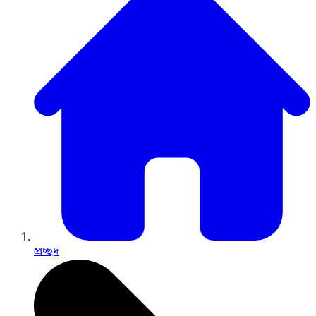
প্রচ্ছদ