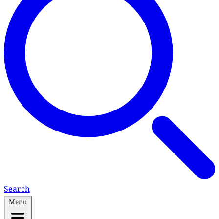
Search
Menu