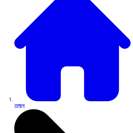
প্রচ্ছদ