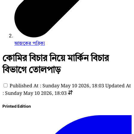
আজকের পত্রিকা
কোমির বিচার নিয়ে মার্কিন বিচার
বিভাগে তোলপাড়
Published At : Sunday May 10 2026, 18:03
Updated At
: Sunday May 10 2026, 18:03
Printed Edition