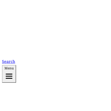
Search
Menu