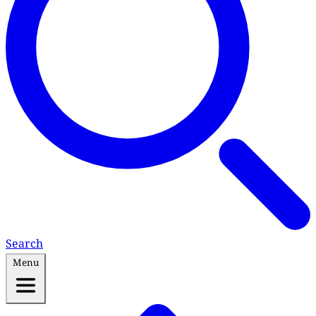
Search
Menu