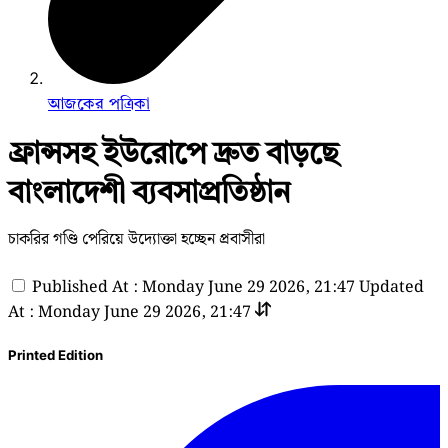
আজকের পত্রিকা
ফ্রান্সসহ ইউরোপে দ্রুত বাড়ছে
বাংলাদেশী ব্যবসাপ্রতিষ্ঠান
চাকরির গণ্ডি পেরিয়ে উদ্যোক্তা হচ্ছেন প্রবাসীরা
Published At : Monday June 29 2026, 21:47
Updated
At : Monday June 29 2026, 21:47
Printed Edition