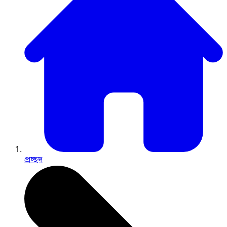
প্রচ্ছদ