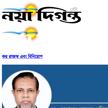
কর রাজস্ব এবং বিনিয়োগ