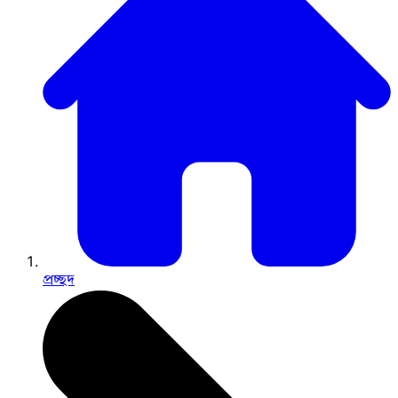
প্রচ্ছদ