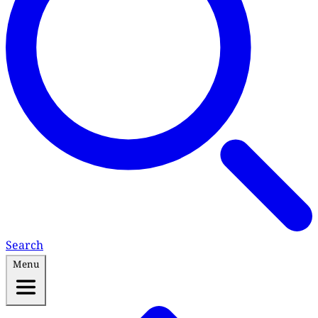
Search
Menu