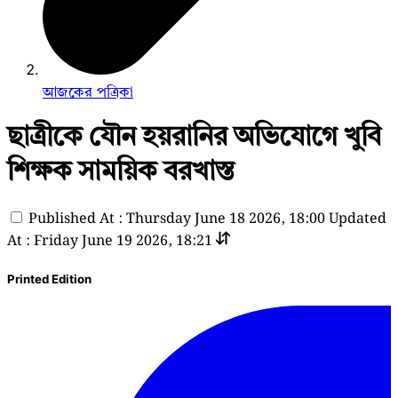
আজকের পত্রিকা
ছাত্রীকে যৌন হয়রানির অভিযোগে খুবি
শিক্ষক সাময়িক বরখাস্ত
Published At : Thursday June 18 2026, 18:00
Updated
At : Friday June 19 2026, 18:21
Printed Edition