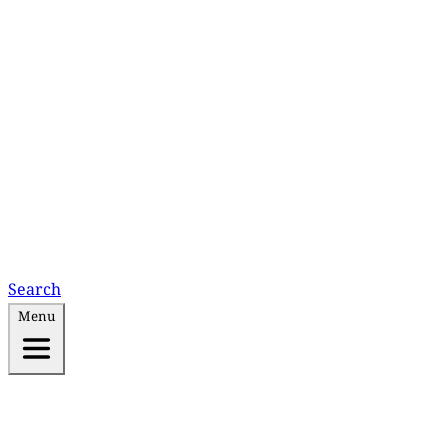
Search
Menu