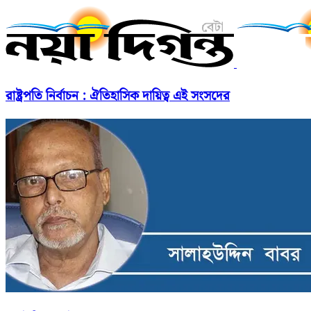
রাষ্ট্রপতি নির্বাচন : ঐতিহাসিক দায়িত্ব এই সংসদের