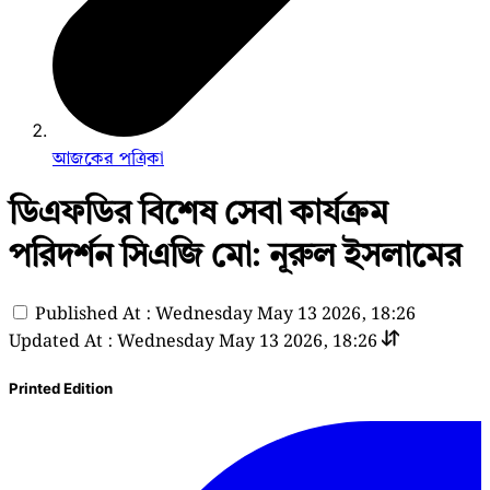
আজকের পত্রিকা
ডিএফডির বিশেষ সেবা কার্যক্রম
পরিদর্শন সিএজি মো: নূরুল ইসলামের
Published At : Wednesday May 13 2026, 18:26
Updated At : Wednesday May 13 2026, 18:26
Printed Edition