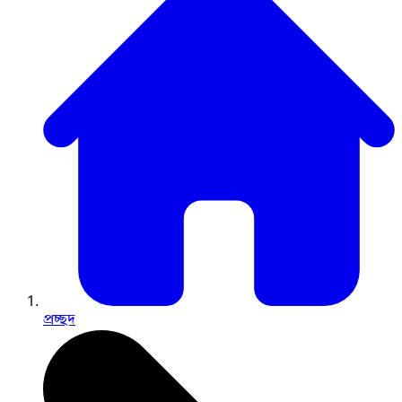
প্রচ্ছদ