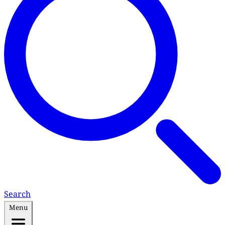
Search
Menu