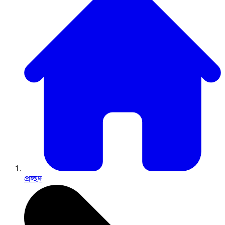
প্রচ্ছদ