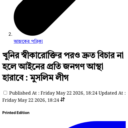
আজকের পত্রিকা
খুনির স্বীকারোক্তির পরও দ্রুত বিচার না
হলে আইনের প্রতি জনগণ আস্থা
হারাবে : মুসলিম লীগ
Published At : Friday May 22 2026, 18:24
Updated At :
Friday May 22 2026, 18:24
Printed Edition