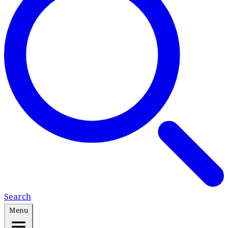
Search
Menu