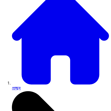
প্রচ্ছদ