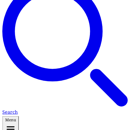
Search
Menu