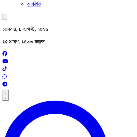
আর্কাইভ
রোববার, ৯ আগস্ট, ২০২৬
২৫ শ্রাবণ, ১৪৩৩ বঙ্গাব্দ