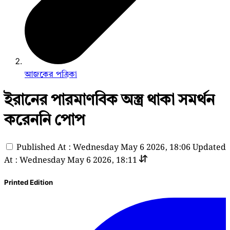
আজকের পত্রিকা
ইরানের পারমাণবিক অস্ত্র থাকা সমর্থন
করেননি পোপ
Published At : Wednesday May 6 2026, 18:06
Updated
At : Wednesday May 6 2026, 18:11
Printed Edition