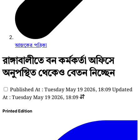
আজকের পত্রিকা
রাঙ্গাবালীতে বন কর্মকর্তা অফিসে
অনুপস্থিত থেকেও বেতন নিচ্ছেন
Published At : Tuesday May 19 2026, 18:09
Updated
At : Tuesday May 19 2026, 18:09
Printed Edition