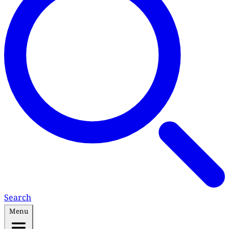
Search
Menu