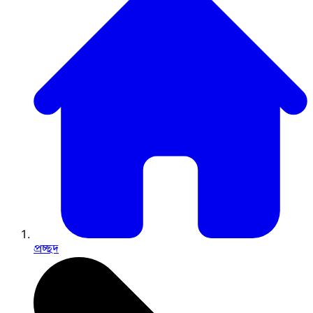
প্রচ্ছদ