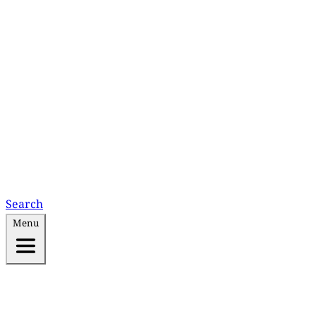
Search
Menu