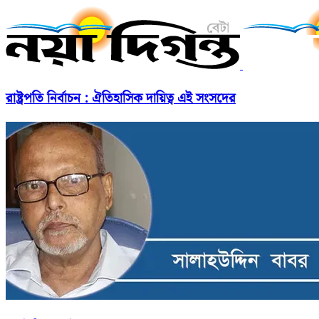
রাষ্ট্রপতি নির্বাচন : ঐতিহাসিক দায়িত্ব এই সংসদের