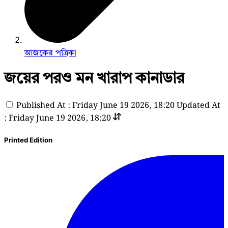
আজকের পত্রিকা
জয়ের পরও মন খারাপ কানাডার
Published At : Friday June 19 2026, 18:20
Updated At
: Friday June 19 2026, 18:20
Printed Edition