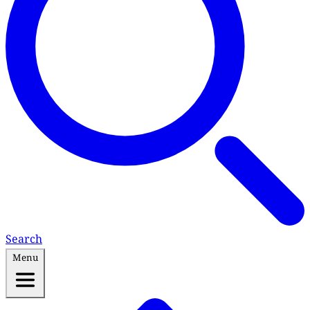
Search
Menu