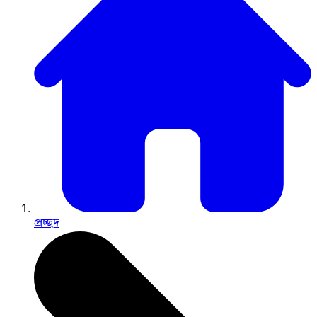
প্রচ্ছদ