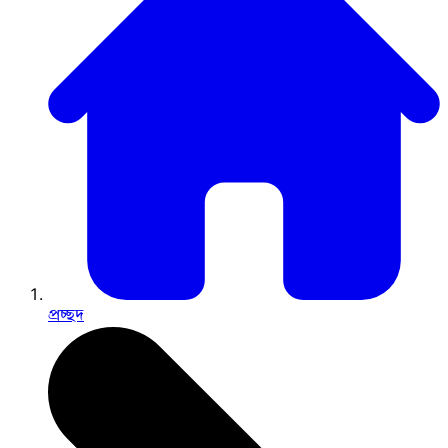
প্রচ্ছদ