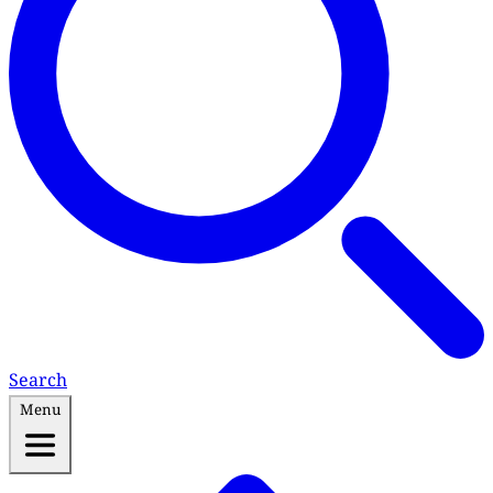
Search
Menu