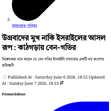
আজকের পত্রিকা
উগ্রবাদের মুখ নাকি ইসরাইলের আসল
রূপ : কাঠগড়ায় বেন-গভির
বিশ্লেষকরা মনে করেন যে বেন-গভির ইসরাইলি সমাজের একটি বড় অংশের
প্রতিচ্ছবি
Published At : Saturday June 6 2026, 18:52
Updated
At : Sunday June 7 2026, 18:53
Printed Edition