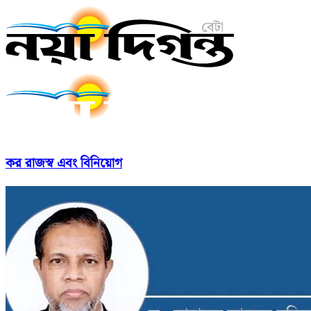
কর রাজস্ব এবং বিনিয়োগ