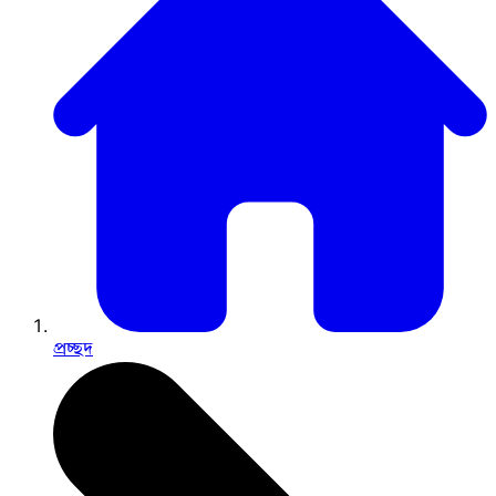
প্রচ্ছদ