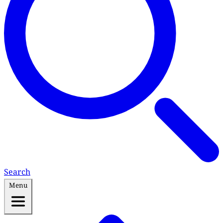
Search
Menu