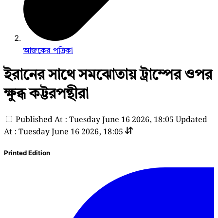
আজকের পত্রিকা
ইরানের সাথে সমঝোতায় ট্রাম্পের ওপর
ক্ষুব্ধ কট্টরপন্থীরা
Published At : Tuesday June 16 2026, 18:05
Updated
At : Tuesday June 16 2026, 18:05
Printed Edition