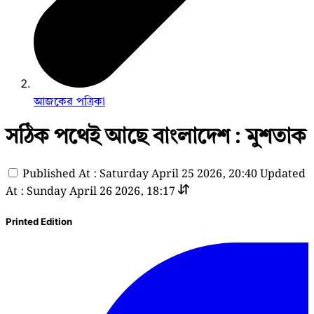
আজকের পত্রিকা
সঠিক পথেই আছে বাংলাদেশ : মুশতাক
Published At : Saturday April 25 2026, 20:40
Updated
At : Sunday April 26 2026, 18:17
Printed Edition