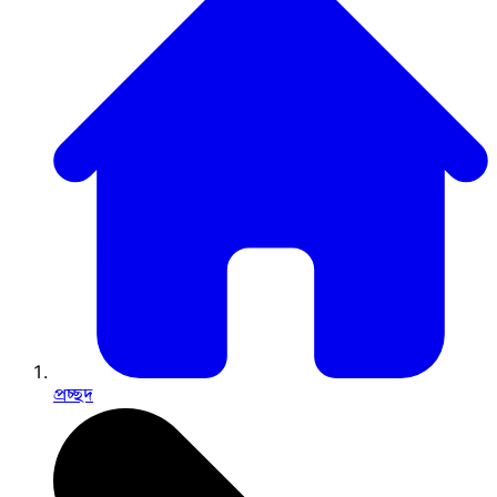
প্রচ্ছদ