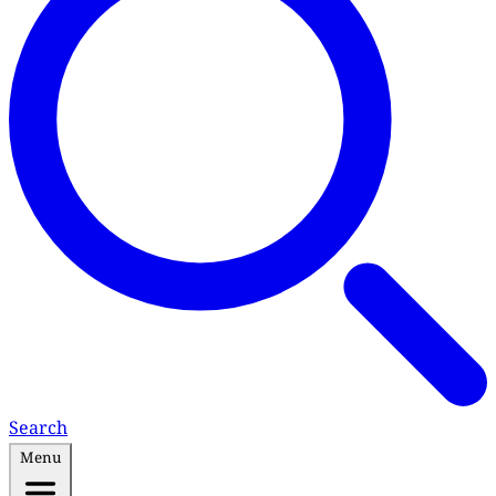
Search
Menu