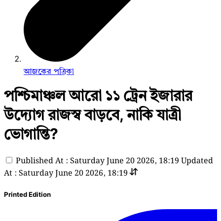
আজকের পত্রিকা
পশ্চিমাঞ্চল আরো ১১ ট্রেন ইজারার
উদ্যোগ রাজস্ব বাড়বে, নাকি যাত্রী
ভোগান্তি?
Published At : Saturday June 20 2026, 18:19
Updated
At : Saturday June 20 2026, 18:19
Printed Edition