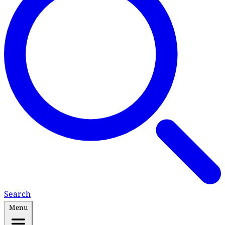
Search
Menu