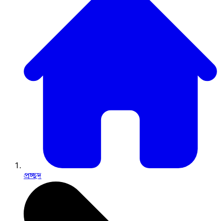
প্রচ্ছদ