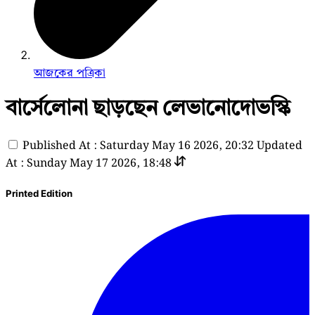
আজকের পত্রিকা
বার্সেলোনা ছাড়ছেন লেভানোদোভস্কি
Published At : Saturday May 16 2026, 20:32
Updated
At : Sunday May 17 2026, 18:48
Printed Edition