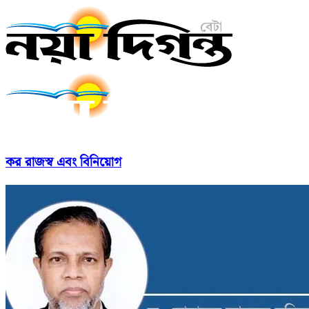
কর রাজস্ব এবং বিনিয়োগ