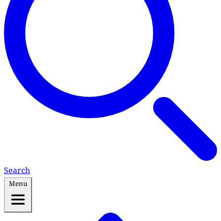
Search
Menu