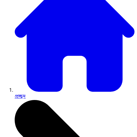
প্রচ্ছদ