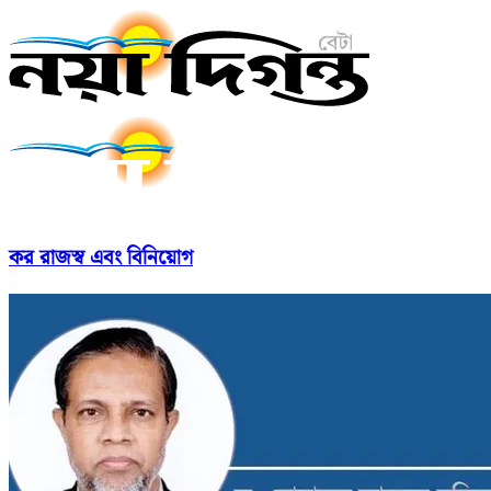
কর রাজস্ব এবং বিনিয়োগ