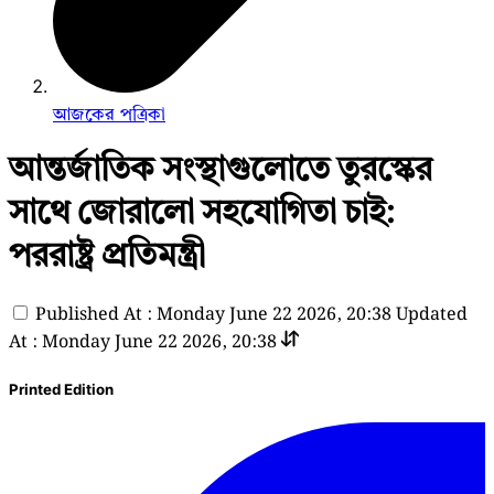
আজকের পত্রিকা
আন্তর্জাতিক সংস্থাগুলোতে তুরস্কের
সাথে জোরালো সহযোগিতা চাই:
পররাষ্ট্র প্রতিমন্ত্রী
Published At : Monday June 22 2026, 20:38
Updated
At : Monday June 22 2026, 20:38
Printed Edition