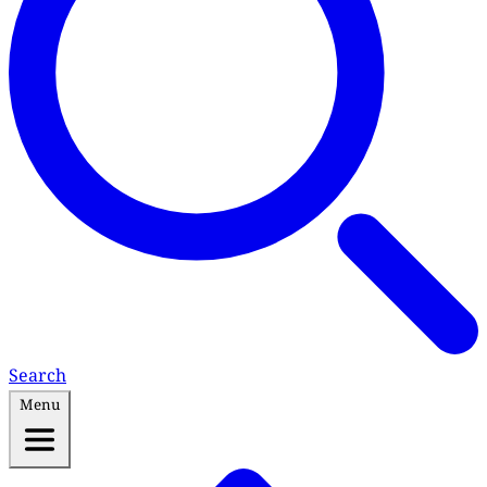
Search
Menu