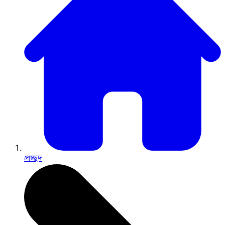
প্রচ্ছদ