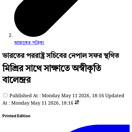
আজকের পত্রিকা
ভারতের পররাষ্ট্র সচিবের নেপাল সফর স্থগিত
মিশ্রির সাথে সাক্ষাতে অস্বীকৃতি
বালেন্দ্রর
Published At : Monday May 11 2026, 18:16
Updated
At : Monday May 11 2026, 18:16
Printed Edition