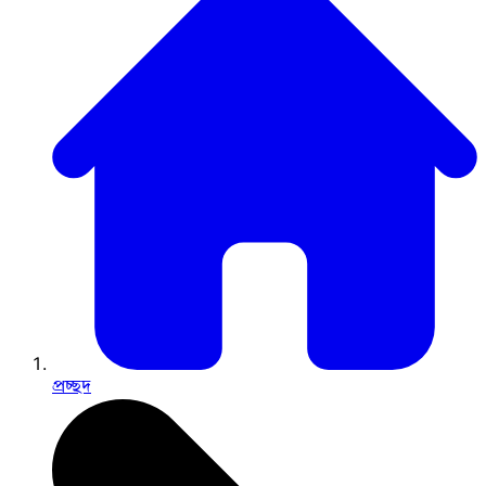
প্রচ্ছদ