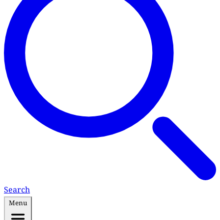
Search
Menu