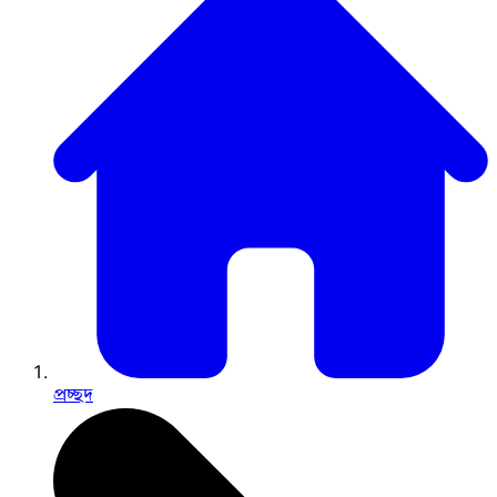
প্রচ্ছদ