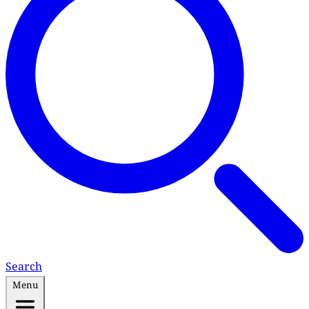
Search
Menu