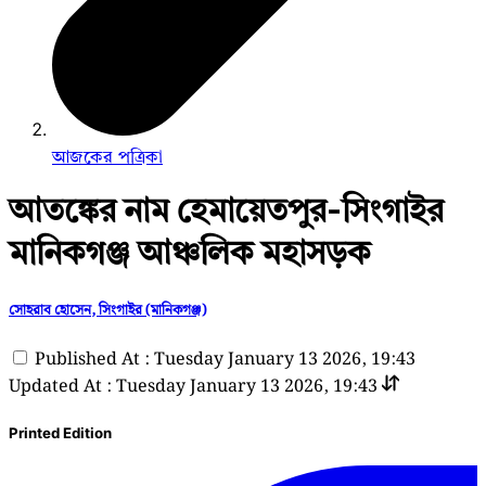
আজকের পত্রিকা
আতঙ্কের নাম হেমায়েতপুর-সিংগাইর
মানিকগঞ্জ আঞ্চলিক মহাসড়ক
সোহরাব হোসেন, সিংগাইর (মানিকগঞ্জ)
Published At : Tuesday January 13 2026, 19:43
Updated At : Tuesday January 13 2026, 19:43
Printed Edition