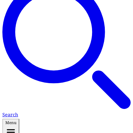
Search
Menu