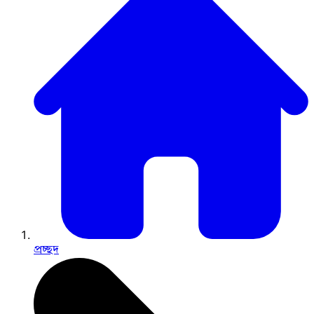
প্রচ্ছদ