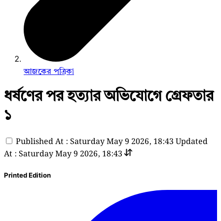
আজকের পত্রিকা
ধর্ষণের পর হত্যার অভিযোগে গ্রেফতার
১
Published At : Saturday May 9 2026, 18:43
Updated
At : Saturday May 9 2026, 18:43
Printed Edition