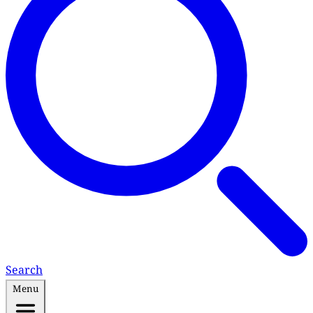
Search
Menu