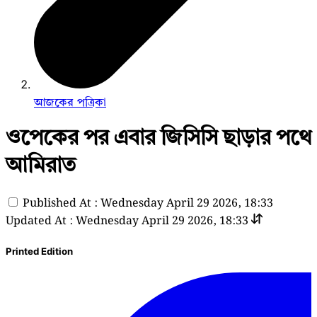
আজকের পত্রিকা
ওপেকের পর এবার জিসিসি ছাড়ার পথে
আমিরাত
Published At : Wednesday April 29 2026, 18:33
Updated At : Wednesday April 29 2026, 18:33
Printed Edition