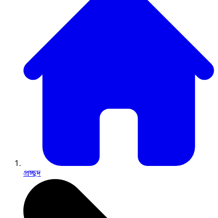
প্রচ্ছদ