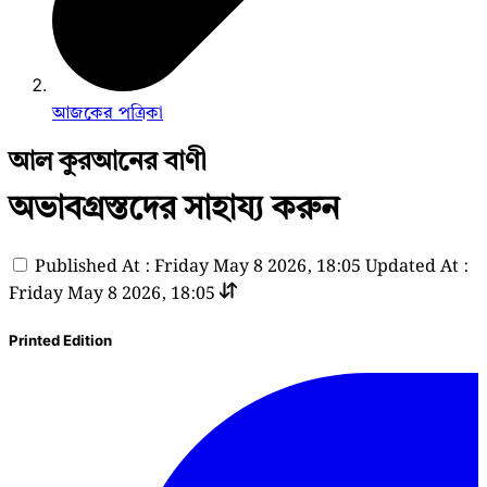
আজকের পত্রিকা
আল কুরআনের বাণী
অভাবগ্রস্তদের সাহায্য করুন
Published At : Friday May 8 2026, 18:05
Updated At :
Friday May 8 2026, 18:05
Printed Edition