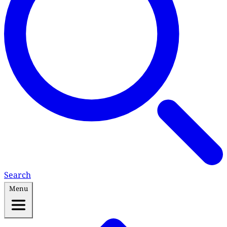
Search
Menu