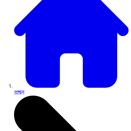
প্রচ্ছদ