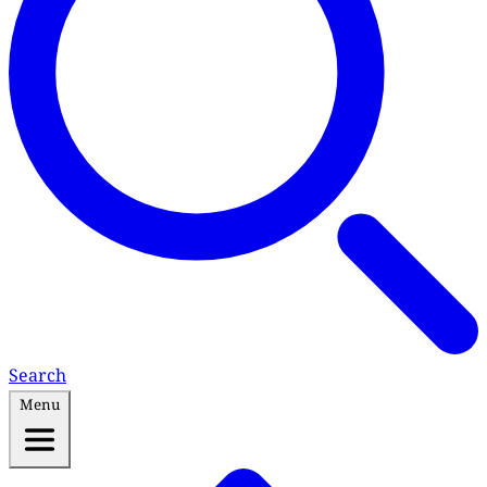
Search
Menu