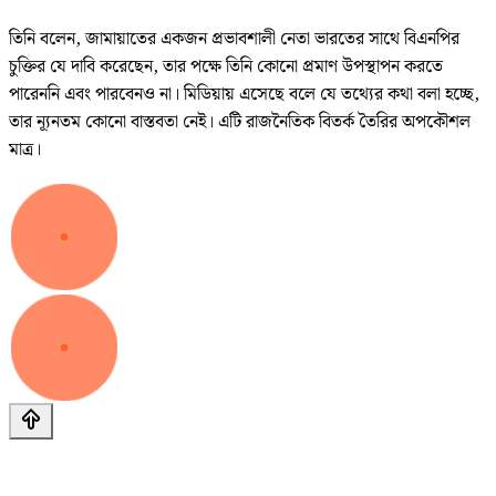
তিনি বলেন, জামায়াতের একজন প্রভাবশালী নেতা ভারতের সাথে বিএনপির
চুক্তির যে দাবি করেছেন, তার পক্ষে তিনি কোনো প্রমাণ উপস্থাপন করতে
পারেননি এবং পারবেনও না। মিডিয়ায় এসেছে বলে যে তথ্যের কথা বলা হচ্ছে,
তার ন্যূনতম কোনো বাস্তবতা নেই। এটি রাজনৈতিক বিতর্ক তৈরির অপকৌশল
মাত্র।