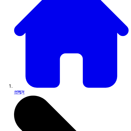
প্রচ্ছদ