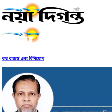
কর রাজস্ব এবং বিনিয়োগ