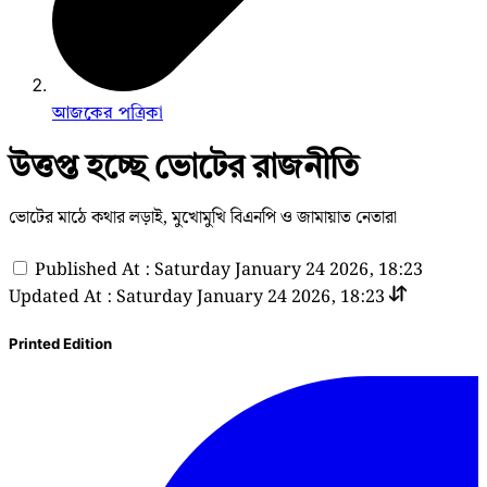
আজকের পত্রিকা
উত্তপ্ত হচ্ছে ভোটের রাজনীতি
ভোটের মাঠে কথার লড়াই, মুখোমুখি বিএনপি ও জামায়াত নেতারা
Published At : Saturday January 24 2026, 18:23
Updated At : Saturday January 24 2026, 18:23
Printed Edition