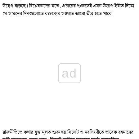
উদ্বেগ বাড়ছে। বিশ্লেষকদের মতে, প্রচারের শুরুতেই এমন উত্তাপ ইঙ্গিত দিচ্ছে
যে সামনের দিনগুলোতে বক্তব্যের সঙ্ঘাত আরো তীব্র হতে পারে।
ad
রাজনীতিতে কথার যুদ্ধ মূলত শুরু হয় সিলেট ও নরসিংদীতে তারেক রহমানের