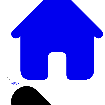
প্রচ্ছদ