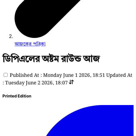
আজকের পত্রিকা
ডিপিএলের অষ্টম রাউন্ড আজ
Published At : Monday June 1 2026, 18:51
Updated At
: Tuesday June 2 2026, 18:07
Printed Edition