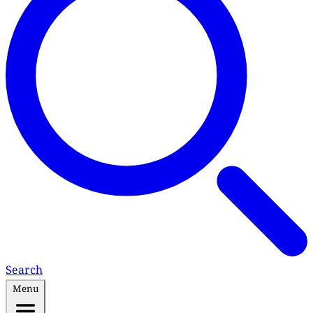
Search
Menu