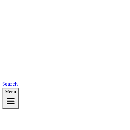
Search
Menu