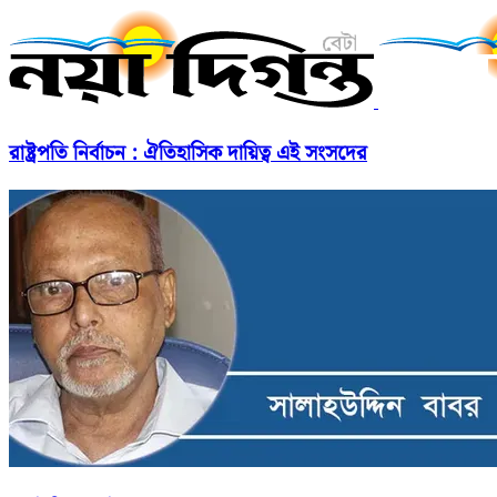
রাষ্ট্রপতি নির্বাচন : ঐতিহাসিক দায়িত্ব এই সংসদের