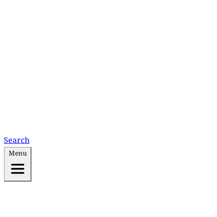
Search
Menu