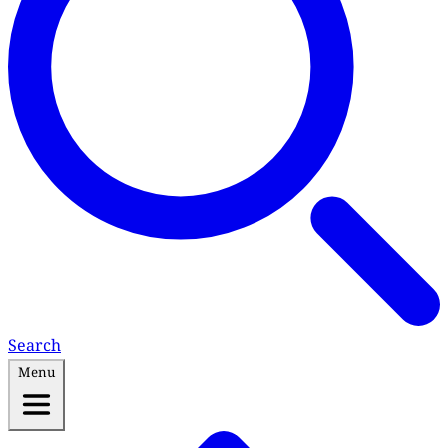
Search
Menu