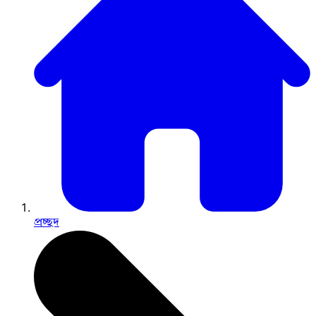
প্রচ্ছদ