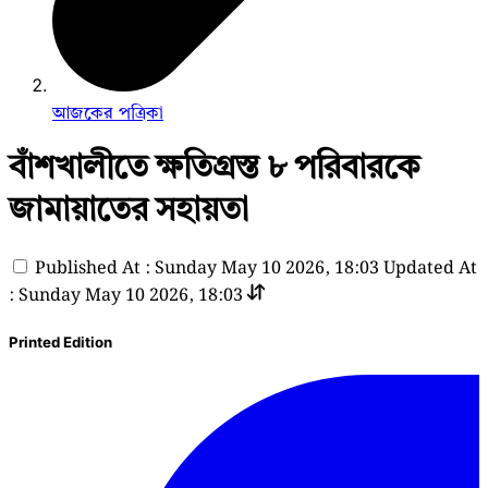
আজকের পত্রিকা
বাঁশখালীতে ক্ষতিগ্রস্ত ৮ পরিবারকে
জামায়াতের সহায়তা
Published At : Sunday May 10 2026, 18:03
Updated At
: Sunday May 10 2026, 18:03
Printed Edition